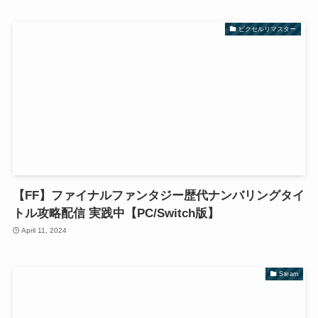
ピクセルリマスター
【FF】ファイナルファンタジー歴代ナンバリングタイ
トル攻略配信 実践中【PC/Switch版】
April 11, 2024
Steam