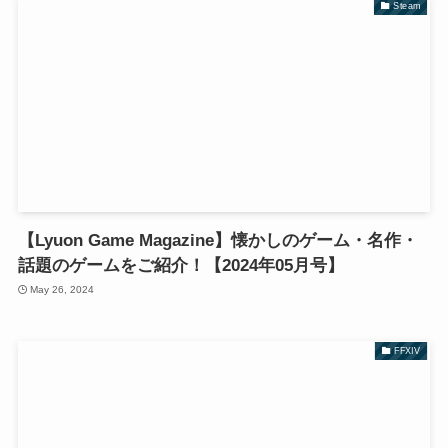
Steam
【Lyuon Game Magazine】懐かしのゲーム・名作・
話題のゲームをご紹介！【2024年05月号】
May 26, 2024
FFXIV