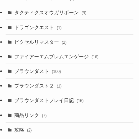
タクティクスオウガリボーン
(9)
ドラゴンクエスト
(1)
ピクセルリマスター
(2)
ファイアーエムブレムエンゲージ
(16)
ブラウンダスト
(100)
ブラウンダスト２
(1)
ブラウンダストプレイ日記
(16)
商品リンク
(7)
攻略
(2)