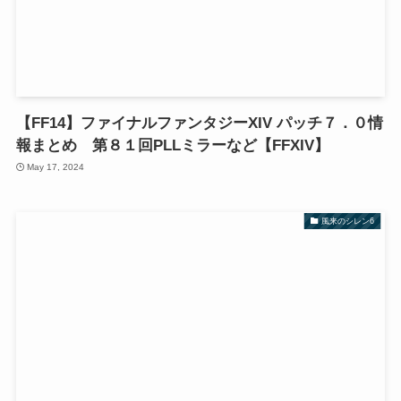
【FF14】ファイナルファンタジーXIV パッチ７．０情
報まとめ 第８１回PLLミラーなど【FFXIV】
May 17, 2024
風来のシレン6