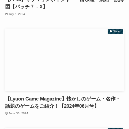
図【パッチ７．X】
July 6, 2024
Steam
【Lyuon Game Magazine】懐かしのゲーム・名作・
話題のゲームをご紹介！【2024年06月号】
June 30, 2024