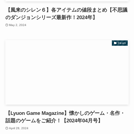
【風来のシレン６】各アイテムの値段まとめ【不思議
のダンジョンシリーズ最新作！2024年】
May 2, 2024
Steam
【Lyuon Game Magazine】懐かしのゲーム・名作・
話題のゲームをご紹介！【2024年04月号】
April 28, 2024