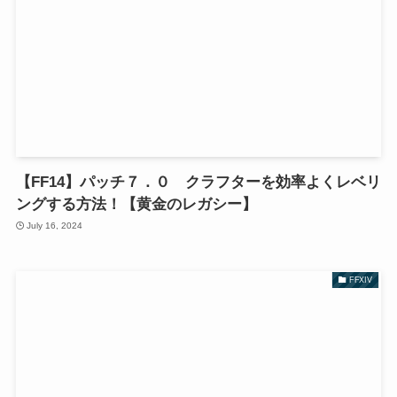
【FF14】パッチ７．０ クラフターを効率よくレベリ
ングする方法！【黄金のレガシー】
July 16, 2024
FFXIV