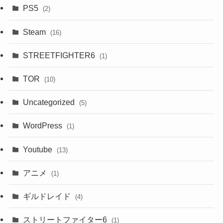
PS5
(2)
Steam
(16)
STREETFIGHTER6
(1)
TOR
(10)
Uncategorized
(5)
WordPress
(1)
Youtube
(13)
アニメ
(1)
ギルドレイド
(4)
ストリートファイター6
(1)