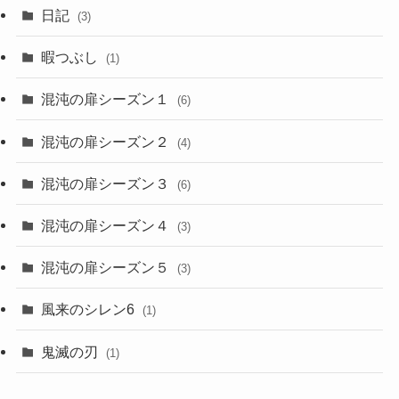
日記
(3)
暇つぶし
(1)
混沌の扉シーズン１
(6)
混沌の扉シーズン２
(4)
混沌の扉シーズン３
(6)
混沌の扉シーズン４
(3)
混沌の扉シーズン５
(3)
風来のシレン6
(1)
鬼滅の刃
(1)