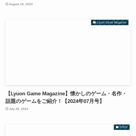
August 16, 2024
Lyuon Game Magazine
【Lyuon Game Magazine】懐かしのゲーム・名作・
話題のゲームをご紹介！【2024年07月号】
July 29, 2024
FFXIV