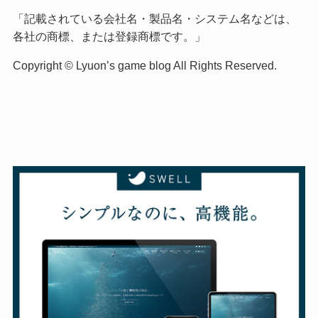
「記載されている会社名・製品名・システム名などは、
各社の商標、または登録商標です。」
Copyright © Lyuon’s game blog All Rights Reserved.