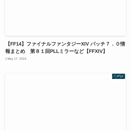
【FF14】ファイナルファンタジーXIV パッチ７．０情
報まとめ 第８１回PLLミラーなど【FFXIV】
May 17, 2024
FF14