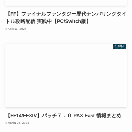
【FF】ファイナルファンタジー歴代ナンバリングタイ
トル攻略配信 実践中【PC/Switch版】
April 11, 2024
FF14
【FF14/FFXIV】パッチ７．０ PAX East 情報まとめ
March 26, 2024