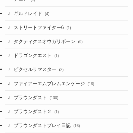
ギルドレイド
(4)
ストリートファイター6
(1)
タクティクスオウガリボーン
(9)
ドラゴンクエスト
(1)
ピクセルリマスター
(2)
ファイアーエムブレムエンゲージ
(16)
ブラウンダスト
(100)
ブラウンダスト２
(1)
ブラウンダストプレイ日記
(16)