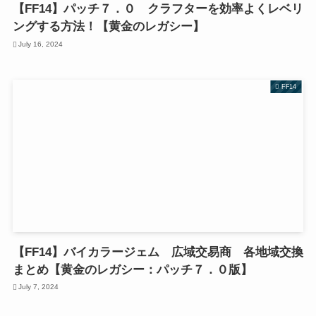
【FF14】パッチ７．０ クラフターを効率よくレベリ
ングする方法！【黄金のレガシー】
July 16, 2024
FF14
【FF14】バイカラージェム 広域交易商 各地域交換
まとめ【黄金のレガシー：パッチ７．０版】
July 7, 2024