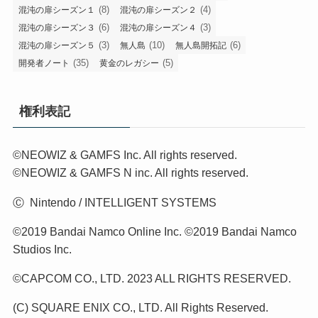
(8)
(4)
混沌の扉シーズン１
混沌の扉シーズン２
(6)
(3)
混沌の扉シーズン３
混沌の扉シーズン４
(3)
(10)
(6)
混沌の扉シーズン５
無人島
無人島開拓記
(35)
(5)
開発者ノート
黄金のレガシー
権利表記
©NEOWIZ & GAMFS Inc. All rights reserved.
©NEOWIZ & GAMFS N inc. All rights reserved.
Ⓒ Nintendo / INTELLIGENT SYSTEMS
©2019 Bandai Namco Online Inc. ©2019 Bandai Namco
Studios Inc.
©CAPCOM CO., LTD. 2023 ALL RIGHTS RESERVED.
(C) SQUARE ENIX CO., LTD. All Rights Reserved.