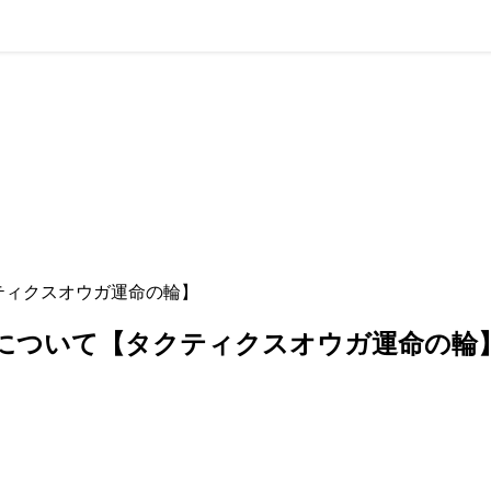
クティクスオウガ運命の輪】
関係について【タクティクスオウガ運命の輪