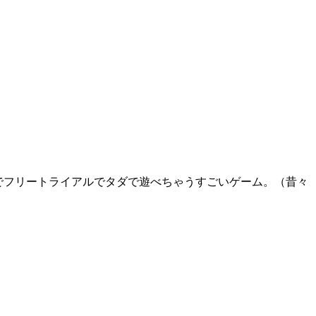
でフリートライアルでタダで遊べちゃうすごいゲーム。（昔々