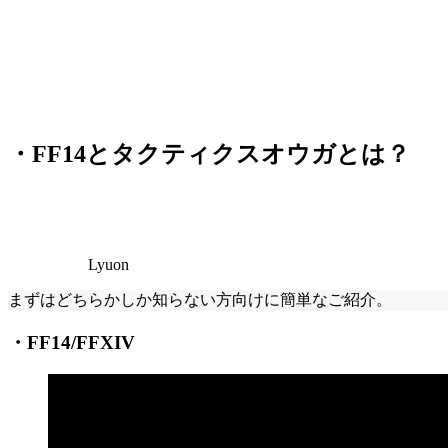
・FF14とタクティクスオウガとは？
Lyuon
まずはどちらかしか知らない方向けに簡単なご紹介。
・FF14/FFXIV