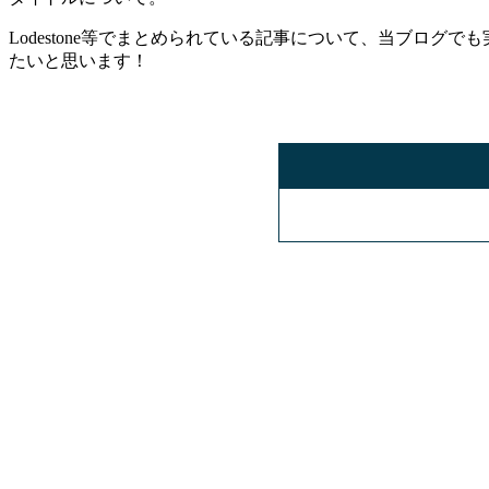
Lodestone等でまとめられている記事について、当ブログで
たいと思います！