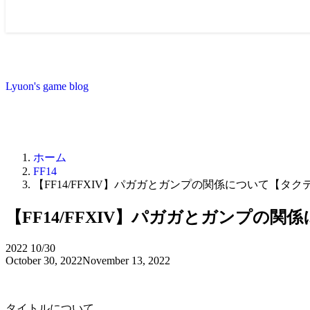
Lyuon's game blog
ホーム
FF14
【FF14/FFXIV】パガガとガンプの関係について【タ
【FF14/FFXIV】パガガとガンプの
2022
10/30
October 30, 2022
November 13, 2022
タイトルについて。