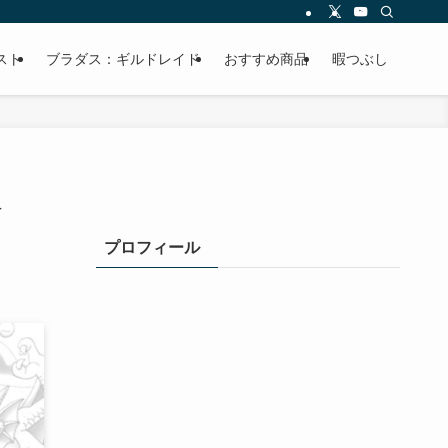
スト
ブラダス：ギルドレイド
おすすめ商品
暇つぶし
公
プロフィール