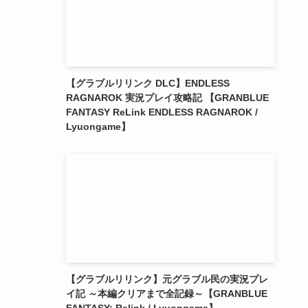
【グラブルリリンク DLC】ENDLESS
RAGNAROK 実況プレイ攻略記 【GRANBLUE
FANTASY ReLink ENDLESS RAGNAROK /
Lyuongame】
【グラブルリリンク】元グラブル民の実況プレ
イ記 ～本編クリアまで全記録～【GRANBLUE