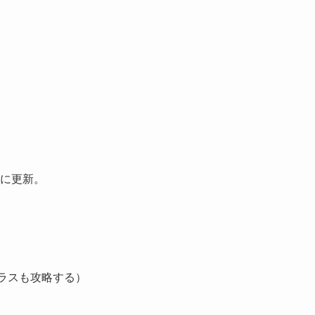
に更新。
ラスも攻略する）