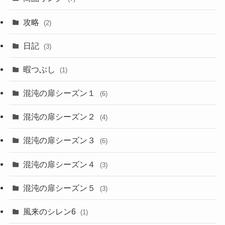
攻略
(2)
日記
(3)
暇つぶし
(1)
混沌の扉シーズン１
(6)
混沌の扉シーズン２
(4)
混沌の扉シーズン３
(6)
混沌の扉シーズン４
(3)
混沌の扉シーズン５
(3)
風来のシレン6
(1)