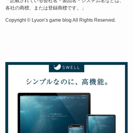
「記載されている会社名・製品名・システム名などは、
各社の商標、または登録商標です。」
Copyright © Lyuon’s game blog All Rights Reserved.