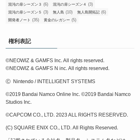
(6)
(3)
混沌の扉シーズン３
混沌の扉シーズン４
(3)
(10)
(6)
混沌の扉シーズン５
無人島
無人島開拓記
(35)
(5)
開発者ノート
黄金のレガシー
権利表記
©NEOWIZ & GAMFS Inc. All rights reserved.
©NEOWIZ & GAMFS N inc. All rights reserved.
Ⓒ Nintendo / INTELLIGENT SYSTEMS
©2019 Bandai Namco Online Inc. ©2019 Bandai Namco
Studios Inc.
©CAPCOM CO., LTD. 2023 ALL RIGHTS RESERVED.
(C) SQUARE ENIX CO., LTD. All Rights Reserved.