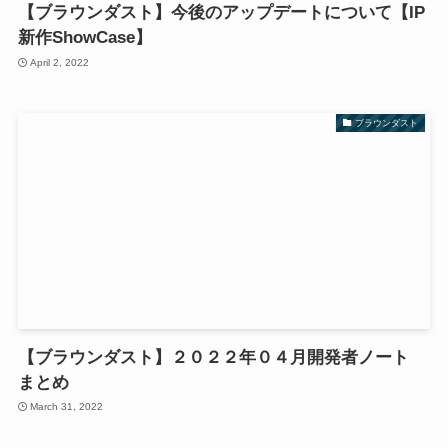
【ブラウンダスト】今後のアップデートについて【IP
新作ShowCase】
April 2, 2022
ブラウンダスト
【ブラウンダスト】２０２２年０４月開発者ノート
まとめ
March 31, 2022