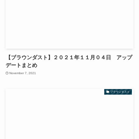
【ブラウンダスト】２０２１年１１月０４日 アップ
デートまとめ
November 7, 2021
ブラウンダスト