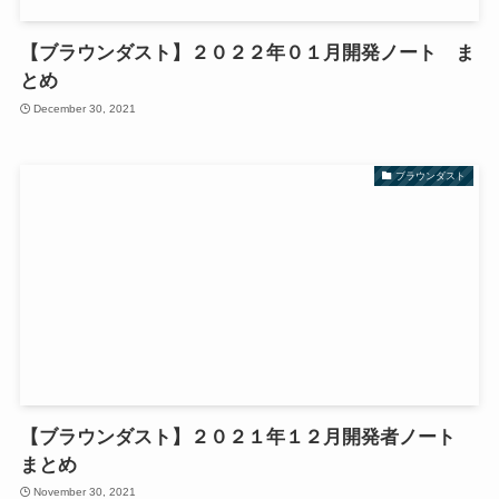
【ブラウンダスト】２０２２年０１月開発ノート ま
とめ
December 30, 2021
ブラウンダスト
【ブラウンダスト】２０２１年１２月開発者ノート
まとめ
November 30, 2021