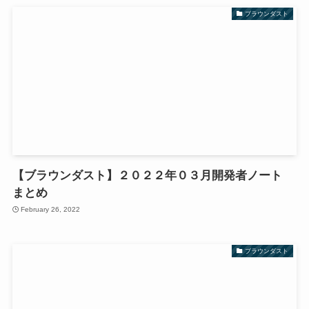
ブラウンダスト
【ブラウンダスト】２０２２年０３月開発者ノート
まとめ
February 26, 2022
ブラウンダスト