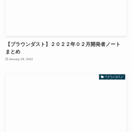
【ブラウンダスト】２０２２年０２月開発者ノート
まとめ
January 28, 2022
ブラウンダスト