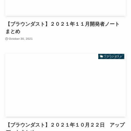
【ブラウンダスト】２０２１年１１月開発者ノート
まとめ
October 30, 2021
ブラウンダスト
【ブラウンダスト】２０２１年１０月２２日 アップ