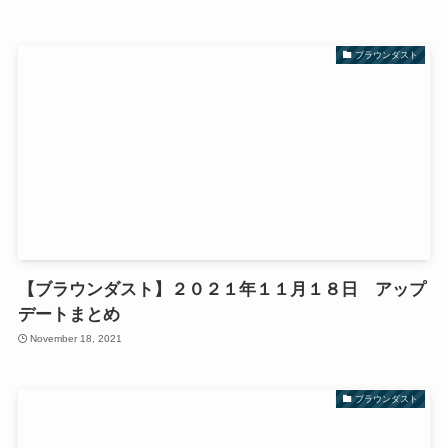
ブラウンダスト
【ブラウンダスト】２０２１年１１月１８日 アップ
デートまとめ
November 18, 2021
ブラウンダスト