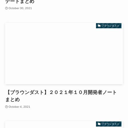
デートまとめ
October 30, 2021
ブラウンダスト
【ブラウンダスト】２０２１年１０月開発者ノート
まとめ
October 4, 2021
ブラウンダスト