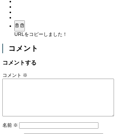
URLをコピーしました！
コメント
コメントする
コメント
※
名前
※