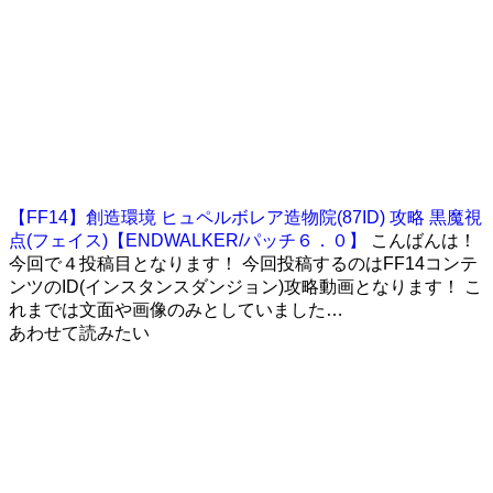
【FF14】創造環境 ヒュペルボレア造物院(87ID) 攻略 黒魔視
点(フェイス)【ENDWALKER/パッチ６．０】
こんばんは！
今回で４投稿目となります！ 今回投稿するのはFF14コンテ
ンツのID(インスタンスダンジョン)攻略動画となります！ こ
れまでは文面や画像のみとしていました…
あわせて読みたい