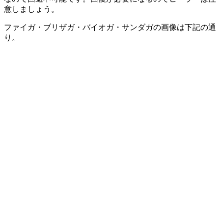
意しましょう。
ファイガ・ブリザガ・バイオガ・サンダガの画像は下記の通
り。