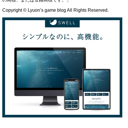
Copyright © Lyuon’s game blog All Rights Reserved.