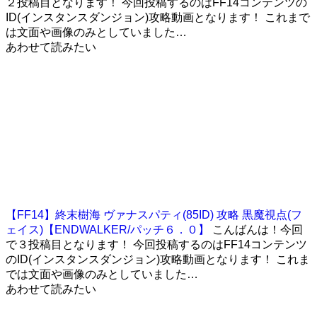
２投稿目となります！ 今回投稿するのはFF14コンテンツの
ID(インスタンスダンジョン)攻略動画となります！ これまで
は文面や画像のみとしていました…
あわせて読みたい
【FF14】終末樹海 ヴァナスパティ(85ID) 攻略 黒魔視点(フ
ェイス)【ENDWALKER/パッチ６．０】
こんばんは！今回
で３投稿目となります！ 今回投稿するのはFF14コンテンツ
のID(インスタンスダンジョン)攻略動画となります！ これま
では文面や画像のみとしていました…
あわせて読みたい