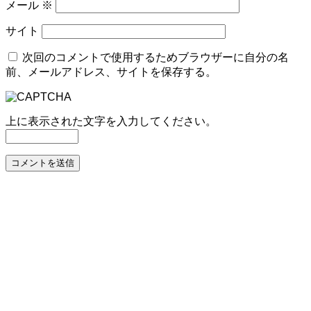
メール
※
サイト
次回のコメントで使用するためブラウザーに自分の名
前、メールアドレス、サイトを保存する。
上に表示された文字を入力してください。