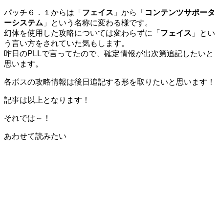
パッチ６．１からは「
フェイス
」から「
コンテンツサポータ
ーシステム
」という名称に変わる様です。
幻体を使用した攻略については変わらずに「
フェイス
」とい
う言い方をされていた気もします。
昨日のPLLで言ってたので、確定情報が出次第追記したいと
思います。
各ボスの攻略情報は後日追記する形を取りたいと思います！
記事は以上となります！
それでは～！
あわせて読みたい