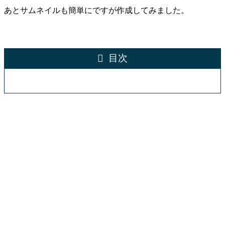
あとサムネイルも簡単にですが作成してみました。
目次