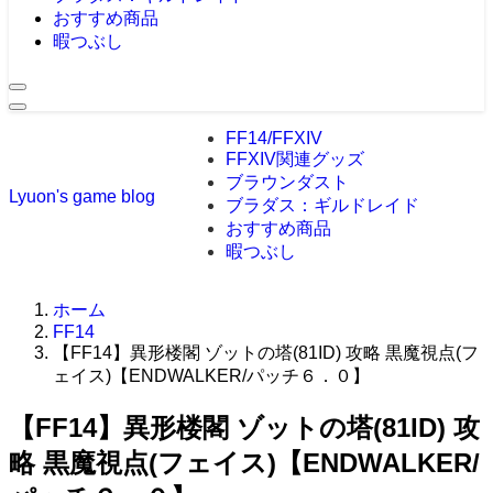
おすすめ商品
暇つぶし
FF14/FFXIV
FFXIV関連グッズ
ブラウンダスト
Lyuon's game blog
ブラダス：ギルドレイド
おすすめ商品
暇つぶし
ホーム
FF14
【FF14】異形楼閣 ゾットの塔(81ID) 攻略 黒魔視点(フ
ェイス)【ENDWALKER/パッチ６．０】
【FF14】異形楼閣 ゾットの塔(81ID) 攻
略 黒魔視点(フェイス)【ENDWALKER/