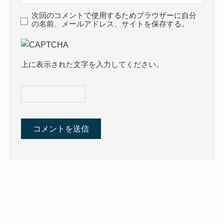
次回のコメントで使用するためブラウザーに自分
の名前、メールアドレス、サイトを保存する。
上に表示された文字を入力してください。