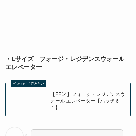
・Lサイズ フォージ・レジデンスウォール
エレベーター
あわせて読みたい
【FF14】フォージ・レジデンスウ
ォール エレベーター【パッチ６．
１】