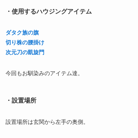
・使用するハウジングアイテム
ダタク族の旗
切り株の腰掛け
次元刀の凱旋門
今回もお馴染みのアイテム達。
・設置場所
設置場所は玄関から左手の奥側。