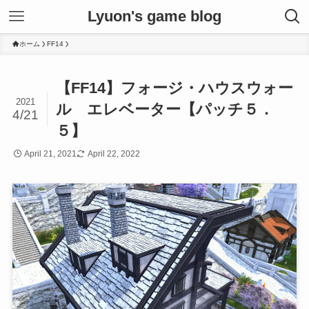
Lyuon's game blog
ホーム
FF14
【FF14】フォージ・ハウスウォー
2021
ル エレベーター【パッチ５．
4/21
５】
April 21, 2021
April 22, 2022