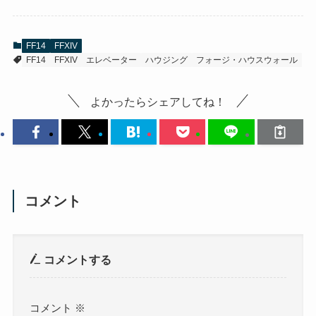
FF14
FFXIV
FF14
FFXIV
エレベーター
ハウジング
フォージ・ハウスウォール
よかったらシェアしてね！
コメント
コメントする
コメント
※