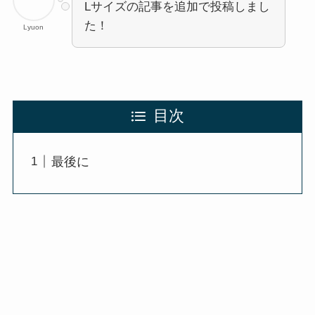
Lサイズの記事を追加で投稿しまし
た！
Lyuon
目次
最後に