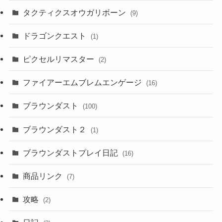
タクティクスオウガリボーン
(9)
ドラゴンクエスト
(1)
ピクセルリマスター
(2)
ファイアーエムブレムエンゲージ
(16)
ブラウンダスト
(100)
ブラウンダスト２
(1)
ブラウンダストプレイ日記
(16)
商品リンク
(7)
攻略
(2)