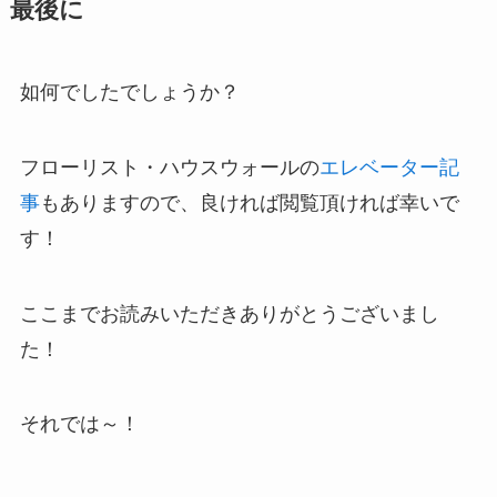
最後に
如何でしたでしょうか？
フローリスト・ハウスウォールの
エレベーター記
事
もありますので、良ければ閲覧頂ければ幸いで
す！
ここまでお読みいただきありがとうございまし
た！
それでは～！