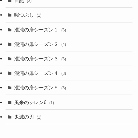
日記
(3)
暇つぶし
(1)
混沌の扉シーズン１
(6)
混沌の扉シーズン２
(4)
混沌の扉シーズン３
(6)
混沌の扉シーズン４
(3)
混沌の扉シーズン５
(3)
風来のシレン6
(1)
鬼滅の刃
(1)