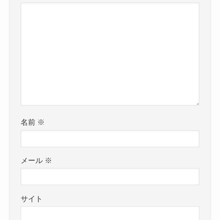
名前
※
メール
※
サイト