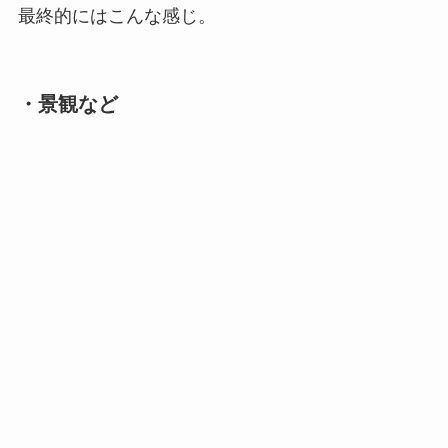
最終的にはこんな感じ。
・景観など