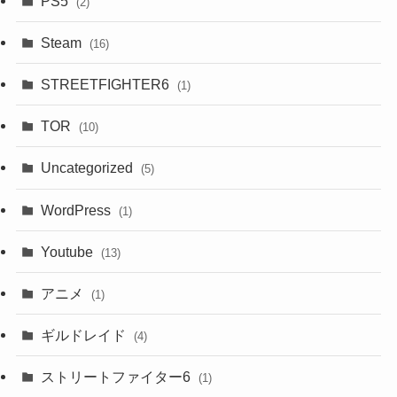
PS5
(2)
Steam
(16)
STREETFIGHTER6
(1)
TOR
(10)
Uncategorized
(5)
WordPress
(1)
Youtube
(13)
アニメ
(1)
ギルドレイド
(4)
ストリートファイター6
(1)