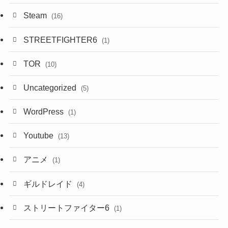
Steam
(16)
STREETFIGHTER6
(1)
TOR
(10)
Uncategorized
(5)
WordPress
(1)
Youtube
(13)
アニメ
(1)
ギルドレイド
(4)
ストリートファイター6
(1)