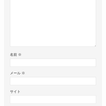
名前
※
メール
※
サイト