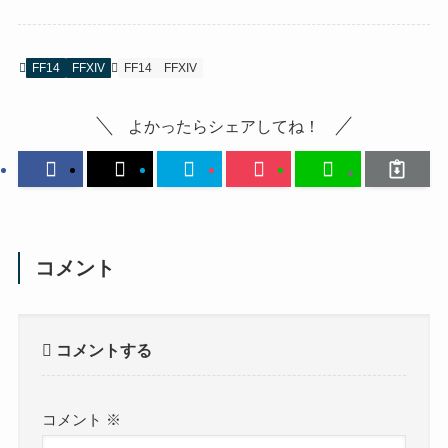
FF14
FFXIV
FF14
FFXIV
よかったらシェアしてね！
コメント
コメントする
コメント
※