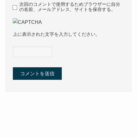
次回のコメントで使用するためブラウザーに自分
の名前、メールアドレス、サイトを保存する。
上に表示された文字を入力してください。