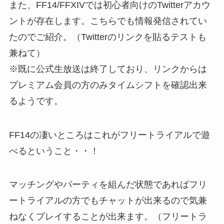
また、FF14/FFXIVでは初心者向けのTwitterアカウ
ントが存在します。こちらでも情報発信されてい
たのでご紹介。（Twitterのリンクを貼るテストも
兼ねて）
※既に公式生放送は終了しており、リンクからは
プレミアム会員の方のみタイムシフトを確認出来
るようです。
FF14の凄いところはこれがフリートライアルで遊
べるということ・・！
マッチングやパーティを組んだ状態であればフリ
ートライアルの方でもチャットが出来るので気兼
ねなくプレイすることが出来ます。（フリートラ