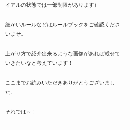
イアルの状態では一部制限があります）
細かいルールなどはルールブックをご確認くださ
いませ。
上がり方で紹介出来るような画像があれば載せて
いきたいなと考えています！
ここまでお読みいただきありがとうございまし
た。
それでは～！