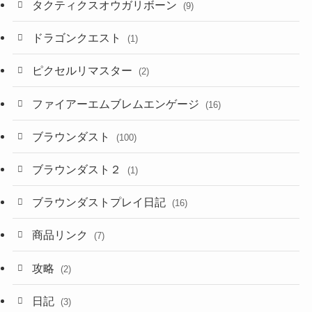
タクティクスオウガリボーン
(9)
ドラゴンクエスト
(1)
ピクセルリマスター
(2)
ファイアーエムブレムエンゲージ
(16)
ブラウンダスト
(100)
ブラウンダスト２
(1)
ブラウンダストプレイ日記
(16)
商品リンク
(7)
攻略
(2)
日記
(3)