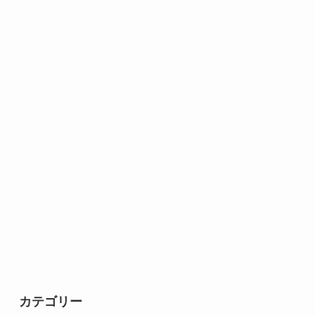
カテゴリー