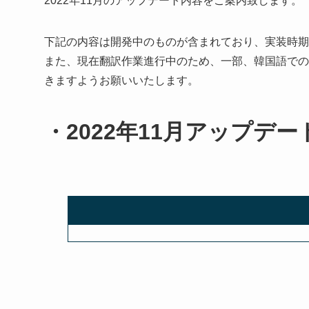
2022年11月のアップデート内容をご案内致します。
下記の内容は開発中のものが含まれており、実装時期
また、現在翻訳作業進行中のため、一部、韓国語での
きますようお願いいたします。
・2022年11月アップデー