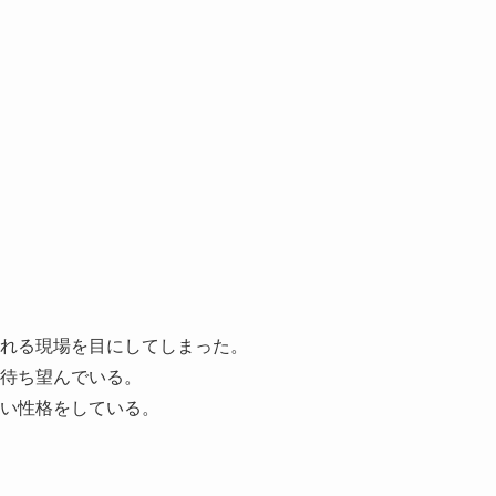
れる現場を目にしてしまった。
待ち望んでいる。
い性格をしている。