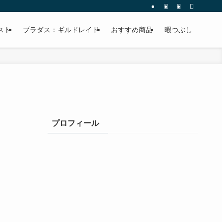
スト
ブラダス：ギルドレイド
おすすめ商品
暇つぶし
プロフィール