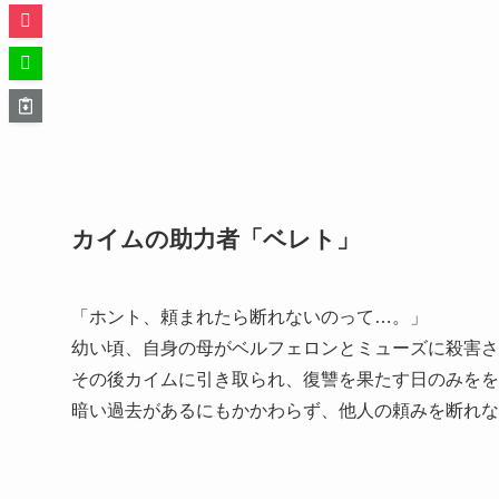
カイムの助力者「ベレト」
「ホント、頼まれたら断れないのって…。」
幼い頃、自身の母がベルフェロンとミューズに殺害さ
その後カイムに引き取られ、復讐を果たす日のみをを
暗い過去があるにもかかわらず、他人の頼みを断れな