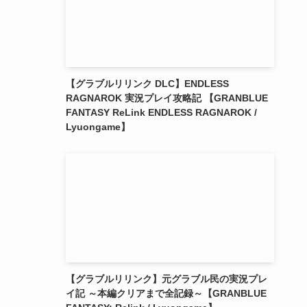
【グラブルリリンク DLC】ENDLESS
RAGNAROK 実況プレイ攻略記 【GRANBLUE
FANTASY ReLink ENDLESS RAGNAROK /
Lyuongame】
【グラブルリリンク】元グラブル民の実況プレ
イ記 ～本編クリアまで全記録～【GRANBLUE