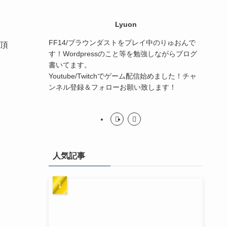
Lyuon
FF14/ブラウンダストをプレイ中のりゅおんで
頂
す！Wordpressのこと等を勉強しながらブログ
書いてます。
Youtube/Twitchでゲーム配信始めました！チャ
ンネル登録＆フォローお願い致します！
人気記事