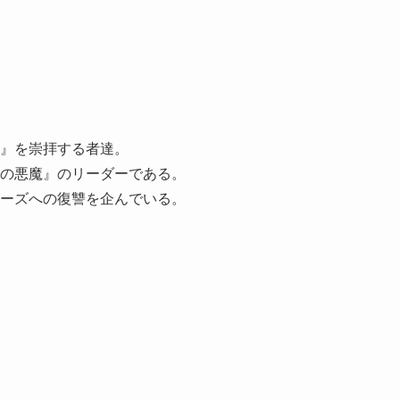
』を崇拝する者達。
の悪魔』のリーダーである。
ーズへの復讐を企んでいる。