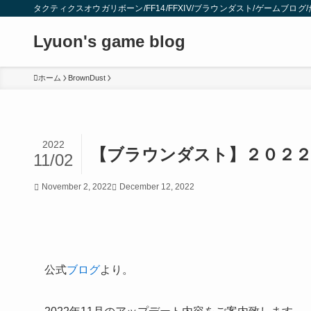
タクティクスオウガリボーン/FF14/FFXIV/ブラウンダスト/ゲームブロ
Lyuon's game blog
ホーム
BrownDust
2022
【ブラウンダスト】２０２２
11/02
November 2, 2022
December 12, 2022
公式
ブログ
より。