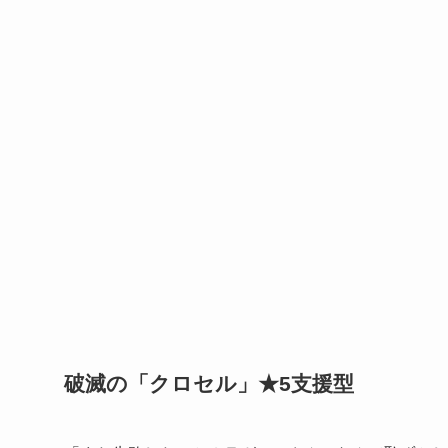
破滅の「クロセル」★5支援型