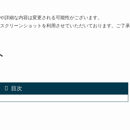
や詳細な内容は変更される可能性がございます。
スクリーンショットを利用させていただいております。ご了承
ト
目次