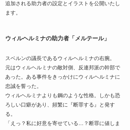
追加される助力者の設定とイラストを公開いたし
ます。
ウィルヘルミナの助力者「メルテール」
スベルンの議長であるウィルヘルミナの右腕。
元はウィルヘルミナの敵対側、反連邦派の幹部で
あった。ある事件をきっかけにウィルヘルミナに
忠誠を誓った。
ウィルヘルミナよりも鋼のような性格。しかも恐
ろしい口癖があり、頻繁に『断罪する』と発す
る。
「えっ？私に好意を寄せている…？断罪に値しま