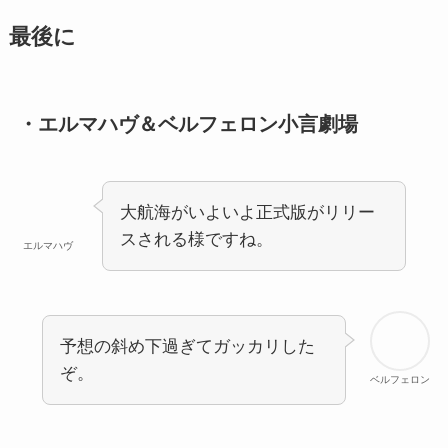
最後に
・エルマハヴ＆ベルフェロン小言劇場
大航海がいよいよ正式版がリリー
スされる様ですね。
エルマハヴ
予想の斜め下過ぎてガッカリした
ぞ。
ベルフェロン