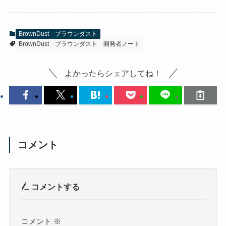
BrownDust
ブラウンダスト
BrownDust
ブラウンダスト
開発者ノート
よかったらシェアしてね！
コメント
コメントする
コメント
※