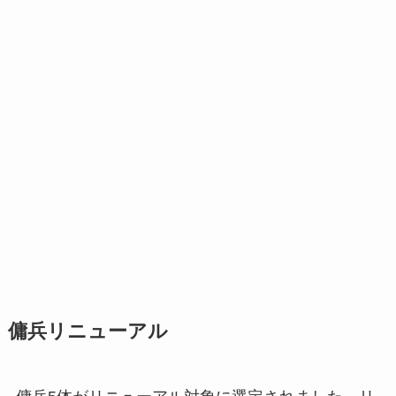
傭兵リニューアル