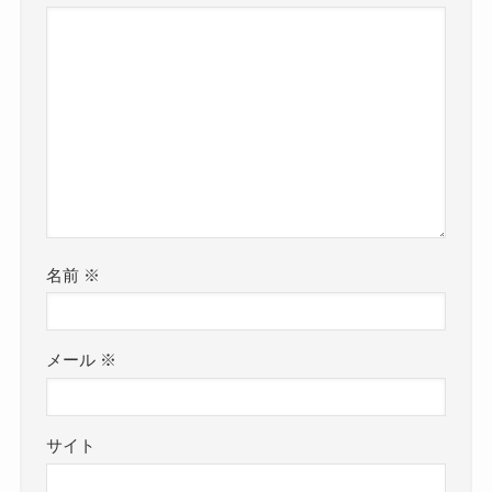
名前
※
メール
※
サイト