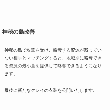
神秘の島改善
神秘の島で攻撃を受け、略奪する資源が残ってい
ない相手とマッチングすると、地域別に略奪でき
る資源の最小量を提供して略奪できるようになり
ます。
最後に新たなクレイの衣装を公開いたします。