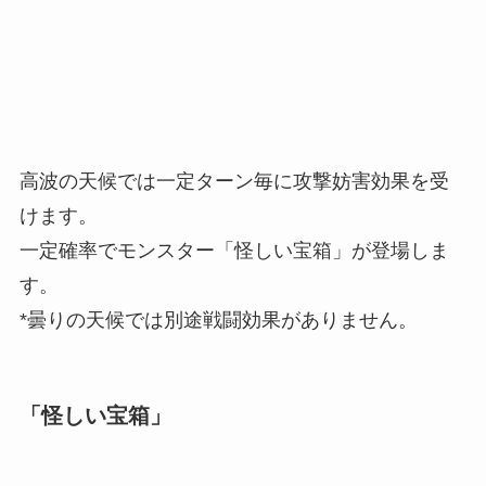
高波の天候では一定ターン毎に攻撃妨害効果を受
けます。
一定確率でモンスター「怪しい宝箱」が登場しま
す。
*曇りの天候では別途戦闘効果がありません。
「怪しい宝箱」