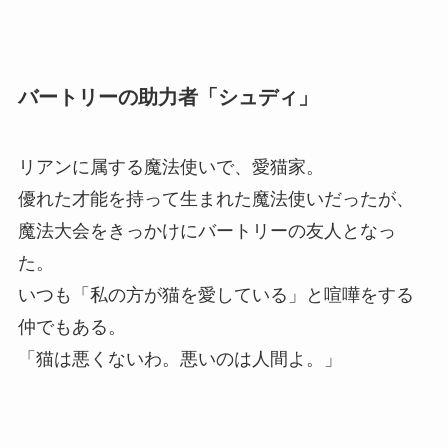
バートリーの助力者「シュディ」
リアンに属する魔法使いで、愛猫家。
優れた才能を持って生まれた魔法使いだったが、
魔法大会をきっかけにバートリーの友人となっ
た。
いつも「私の方が猫を愛している」と喧嘩をする
仲でもある。
「猫は悪くないわ。悪いのは人間よ。」