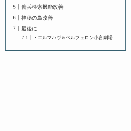
傭兵検索機能改善
神秘の島改善
最後に
・エルマハヴ＆ベルフェロン小言劇場