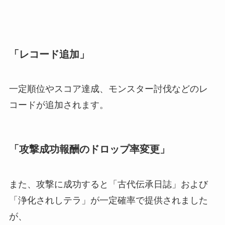
「レコード追加」
一定順位やスコア達成、モンスター討伐などのレ
コードが追加されます。
「攻撃成功報酬のドロップ率変更」
また、攻撃に成功すると「古代伝承日誌」および
「浄化されしテラ」が一定確率で提供されました
が、