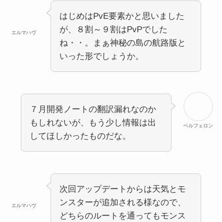
はじめはPvE要素かと思いました
が、８割～９割はPvPでした
エルマハヴ
ね・・。まぁ神秘の島の航路版と
いった形でしょうか。
７月開発ノートの翻訳漏れなのか
もしれないが、もう少し情報は出
ベルフェロン
してほしかったものだな。
次回アップデートからは天気とモ
ンスターが追加される様なので、
エルマハヴ
どちらのルートを通ってもモンス