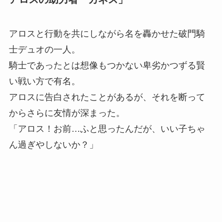
アロスと行動を共にしながら名を轟かせた破門騎
士デュオの一人。
騎士であったとは想像もつかない卑劣かつずる賢
い戦い方で有名。
アロスに告白されたことがあるが、それを断って
からさらに友情が深まった。
「アロス！お前…ふと思ったんだが、いい子ちゃ
ん過ぎやしないか？」