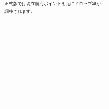
正式版では現在航海ポイントを元にドロップ率が
調整されます。