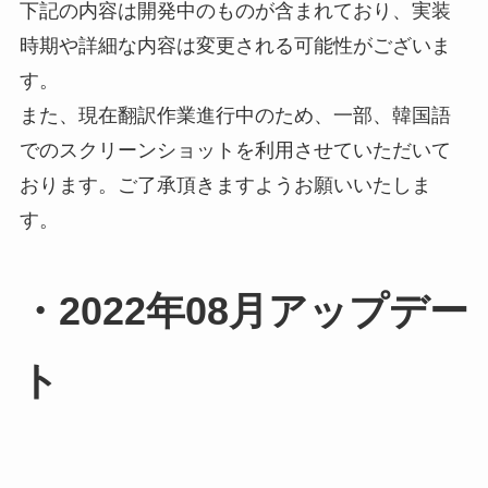
下記の内容は開発中のものが含まれており、実装
時期や詳細な内容は変更される可能性がございま
す。
また、現在翻訳作業進行中のため、一部、韓国語
でのスクリーンショットを利用させていただいて
おります。ご了承頂きますようお願いいたしま
す。
・2022年08月アップデー
ト