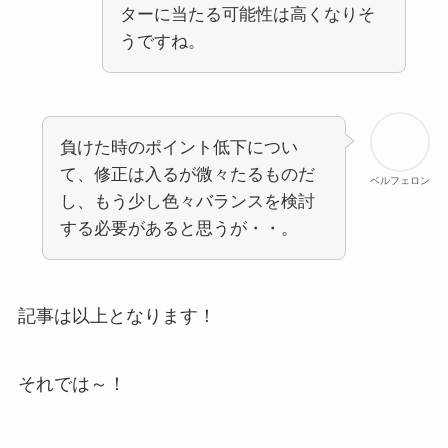
ターに当たる可能性は高くなりそ
うですね。
負けた時のポイント低下につい
て、修正は入るが微々たるものだ
ベルフェロン
し、もう少し色々バランスを検討
する必要があると思うが・・。
記事は以上となります！
それでは～！