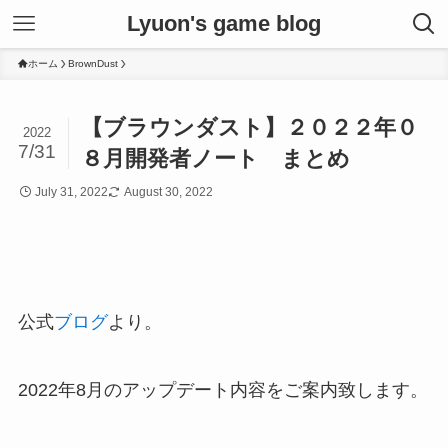
Lyuon's game blog
ホーム
BrownDust
【ブラウンダスト】２０２２年０
2022
7/31
８月開発者ノート まとめ
July 31, 2022
August 30, 2022
公式
ブログ
より。
2022年8月のアップデート内容をご案内致します。