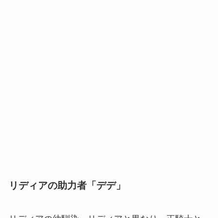
リディアの助力者「デデ」