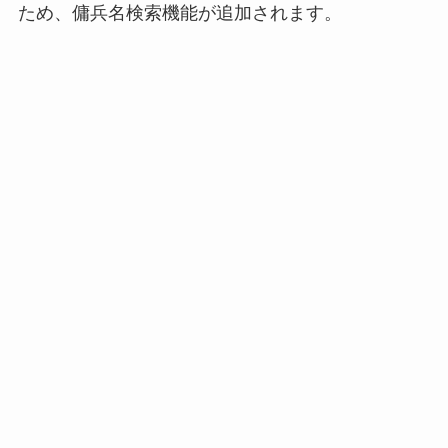
ため、傭兵名検索機能が追加されます。