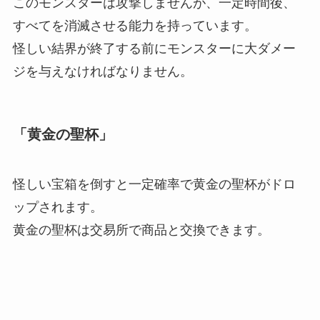
このモンスターは攻撃しませんが、一定時間後、
すべてを消滅させる能力を持っています。
怪しい結界が終了する前にモンスターに大ダメー
ジを与えなければなりません。
「黄金の聖杯」
怪しい宝箱を倒すと一定確率で黄金の聖杯がドロ
ップされます。
黄金の聖杯は交易所で商品と交換できます。