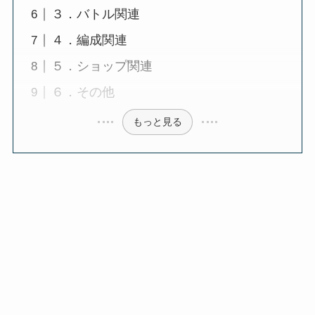
３．バトル関連
４．編成関連
５．ショップ関連
６．その他
もっと見る