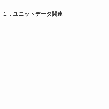
１．ユニットデータ関連