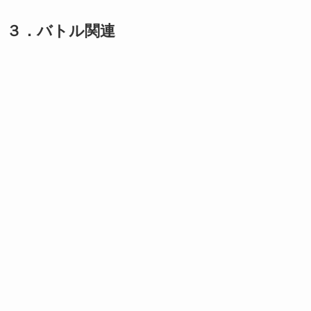
３．バトル関連