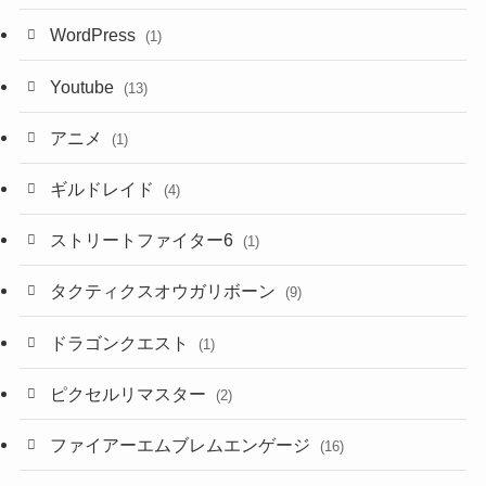
WordPress
(1)
Youtube
(13)
アニメ
(1)
ギルドレイド
(4)
ストリートファイター6
(1)
タクティクスオウガリボーン
(9)
ドラゴンクエスト
(1)
ピクセルリマスター
(2)
ファイアーエムブレムエンゲージ
(16)