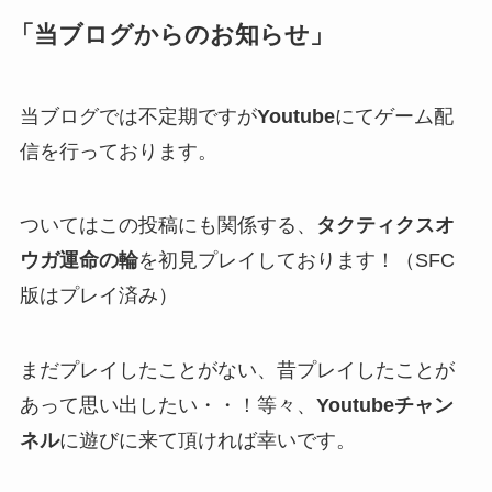
「当ブログからのお知らせ」
当ブログでは不定期ですが
Youtube
にてゲーム配
信を行っております。
ついてはこの投稿にも関係する、
タクティクスオ
ウガ運命の輪
を初見プレイしております！（SFC
版はプレイ済み）
まだプレイしたことがない、昔プレイしたことが
あって思い出したい・・！等々、
Youtubeチャン
ネル
に遊びに来て頂ければ幸いです。