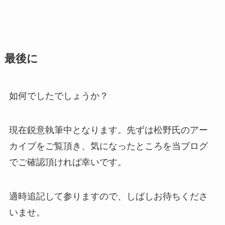
最後に
如何でしたでしょうか？
現在鋭意執筆中となります。先ずは松野氏のアー
カイブをご覧頂き、気になったところを当ブログ
でご確認頂ければ幸いです。
適時追記して参りますので、しばしお待ちくださ
いませ。