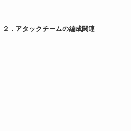
２．アタックチームの編成関連