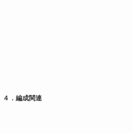
４．編成関連