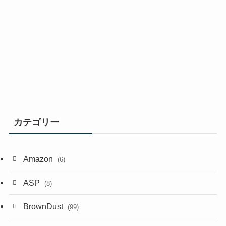
カテゴリー
Amazon
(6)
ASP
(8)
BrownDust
(99)