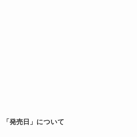
「発売日」について