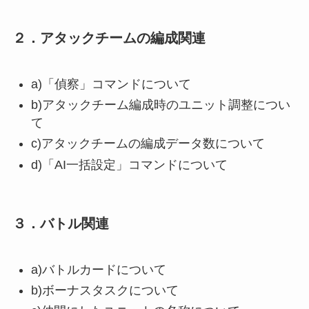
２．アタックチームの編成関連
a)「偵察」コマンドについて
b)アタックチーム編成時のユニット調整につい
て
c)アタックチームの編成データ数について
d)「AI一括設定」コマンドについて
３．バトル関連
a)バトルカードについて
b)ボーナスタスクについて