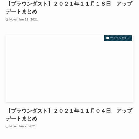
【ブラウンダスト】２０２１年１１月１８日 アップ
デートまとめ
November 18, 2021
ブラウンダスト
【ブラウンダスト】２０２１年１１月０４日 アップ
デートまとめ
November 7, 2021