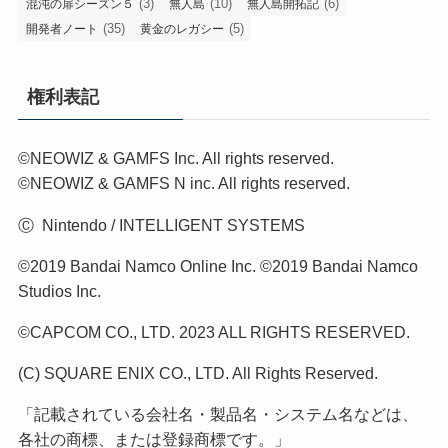
(3)
(10)
(6)
混沌の扉シーズン５
無人島
無人島開拓記
(35)
(5)
開発者ノート
黄金のレガシー
権利表記
©NEOWIZ & GAMFS Inc. All rights reserved.
©NEOWIZ & GAMFS N inc. All rights reserved.
Ⓒ Nintendo / INTELLIGENT SYSTEMS
©2019 Bandai Namco Online Inc. ©2019 Bandai Namco
Studios Inc.
©CAPCOM CO., LTD. 2023 ALL RIGHTS RESERVED.
(C) SQUARE ENIX CO., LTD. All Rights Reserved.
「記載されている会社名・製品名・システム名などは、
各社の商標、または登録商標です。」