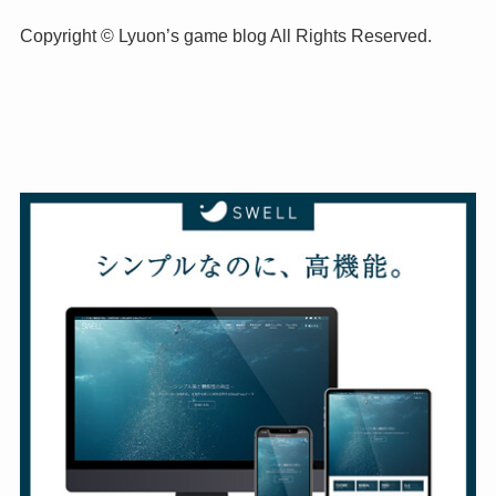
Copyright © Lyuon’s game blog All Rights Reserved.