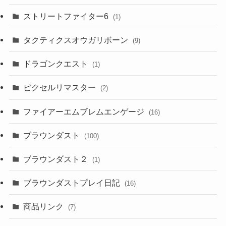
ストリートファイター6
(1)
タクティクスオウガリボーン
(9)
ドラゴンクエスト
(1)
ピクセルリマスター
(2)
ファイアーエムブレムエンゲージ
(16)
ブラウンダスト
(100)
ブラウンダスト２
(1)
ブラウンダストプレイ日記
(16)
商品リンク
(7)