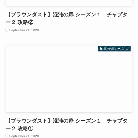
【ブラウンダスト】混沌の扉 シーズン１ チャプタ
ー２ 攻略②
September 21, 2020
混沌の扉シーズン１
【ブラウンダスト】混沌の扉 シーズン１ チャプタ
ー２ 攻略①
September 21, 2020