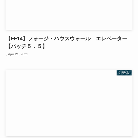
【FF14】フォージ・ハウスウォール エレベーター
【パッチ５．５】
April 21, 2021
FFXIV