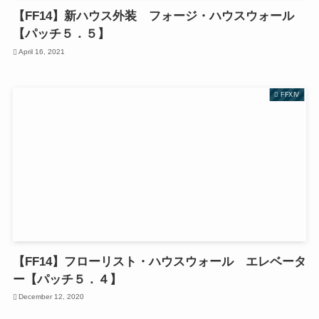
【FF14】新ハウス外装 フォージ・ハウスウォール
【パッチ５．５】
April 16, 2021
FFXIV
【FF14】フローリスト・ハウスウォール エレベータ
ー【パッチ５．４】
December 12, 2020