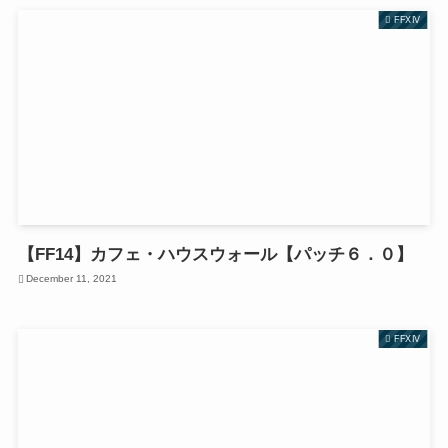
FFXIV
【FF14】カフェ・ハウスウォール【パッチ６．０】
December 11, 2021
FFXIV