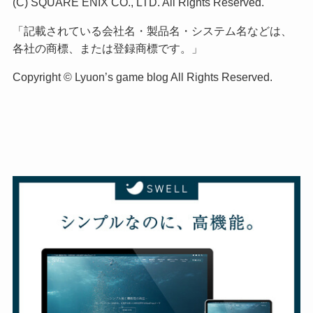
(C) SQUARE ENIX CO., LTD. All Rights Reserved.
「記載されている会社名・製品名・システム名などは、
各社の商標、または登録商標です。」
Copyright © Lyuon’s game blog All Rights Reserved.