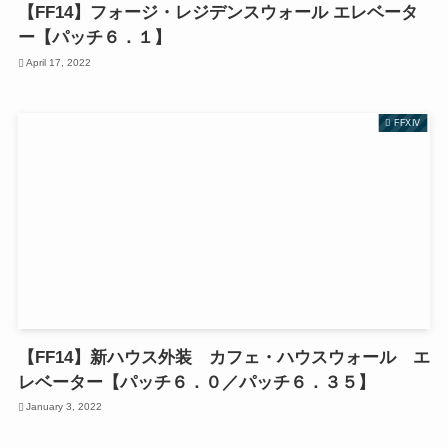
【FF14】フォージ・レジデンスウォール エレベータ
ー【パッチ６．１】
April 17, 2022
FFXIV
【FF14】新ハウス外装 カフェ・ハウスウォール エ
レベーター【パッチ６．０／パッチ６．３５】
January 3, 2022