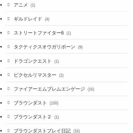
アニメ
(1)
ギルドレイド
(4)
ストリートファイター6
(1)
タクティクスオウガリボーン
(9)
ドラゴンクエスト
(1)
ピクセルリマスター
(2)
ファイアーエムブレムエンゲージ
(16)
ブラウンダスト
(100)
ブラウンダスト２
(1)
ブラウンダストプレイ日記
(16)