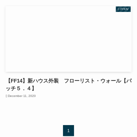
FFXIV
【FF14】新ハウス外装 フローリスト・ウォール【パ
ッチ５．４】
December 11, 2020
1