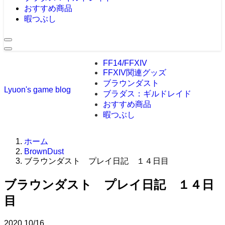
おすすめ商品
暇つぶし
FF14/FFXIV
FFXIV関連グッズ
ブラウンダスト
Lyuon's game blog
ブラダス：ギルドレイド
おすすめ商品
暇つぶし
ホーム
BrownDust
ブラウンダスト プレイ日記 １４日目
ブラウンダスト プレイ日記 １４日
目
2020
10/16