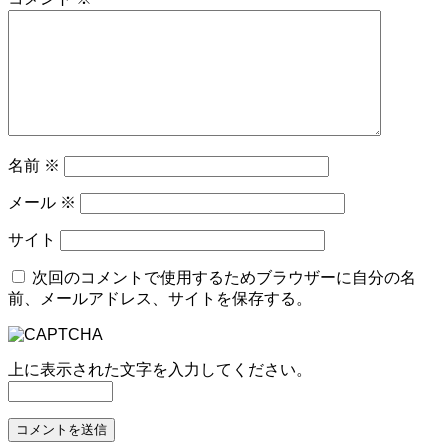
名前
※
メール
※
サイト
次回のコメントで使用するためブラウザーに自分の名
前、メールアドレス、サイトを保存する。
上に表示された文字を入力してください。