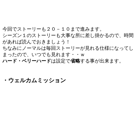
今回でストーリーも２０－１０まで進みます。
シーズン１のストーリーも大事な所に差し掛かるので、時間
があれば読んでおきましょう！
ちなみにノーマルは毎回ストーリーが見れる仕様になってし
まったので、いつでも見れます・・ｗ
ハード・ベリーハード
は設定で
省略
する事が出来ます。
・ウェルカムミッション