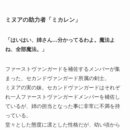
ミヌアの助力者「ミカレン」
「はいはい、姉さん…分かってるわよ。魔法よ
ね、全部魔法。」
ファーストヴァンガードを補佐するメンバーが集
まった、セカンドヴァンガード所属の剣士。
ミヌアの実の妹。セカンドヴァンガードはそれぞ
れ一人ファーストヴァンガードメンバーを補佐し
ているが、姉の担当となった事に非常に不満を持
っている。
堂々とした態度に凛とした性格だが、幼い頃から