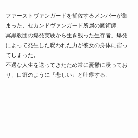
ファーストヴァンガードを補佐するメンバーが集
まった、セカンドヴァンガード所属の魔術師。
冥黒教団の爆発実験から生き残った生存者。爆発
によって発生した呪われた力が彼女の身体に宿っ
てしまった。
不遇な人生を送ってきたため常に憂鬱に浸ってお
り、口癖のように『悲しい』と吐露する。