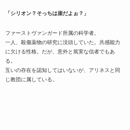
「シリオン？そっちは崖だよぉ？」
ファーストヴァンガード所属の科学者。
一人、殺傷薬物の研究に没頭していた。共感能力
に欠ける性格。だが、意外と篤実な信者でもあ
る。
互いの存在を認知してはいないが、アリネスと同
じ教団に属している。