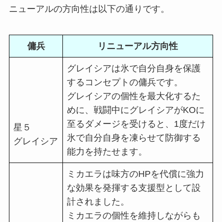
ニューアルの方向性は以下の通りです。
傭兵
リニューアル方向性
グレイシアは氷で自分自身を保護
するコンセプトの傭兵です。
グレイシアの個性を最大化するた
めに、戦闘中にグレイシアがKOに
至るダメージを受けると、1度だけ
星５
氷で自分自身を凍らせて防御する
グレイシア
能力を持たせます。
ミカエラは味方のHPを代償に強力
な効果を発揮する支援型として設
計されました。
ミカエラの個性を維持しながらも