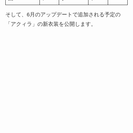
そして、6月のアップデートで追加される予定の
「アクィラ」の新衣装を公開します。