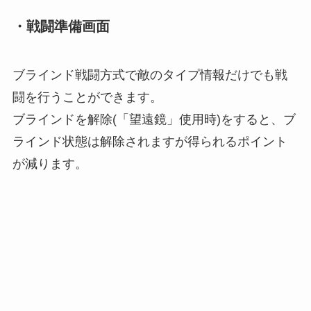
・
戦闘準備画面
ブラインド戦闘方式で敵のタイプ情報だけでも戦
闘を行うことができます。
ブラインドを解除(「望遠鏡」使用時)をすると、ブ
ラインド状態は解除されますが得られるポイント
が減ります。