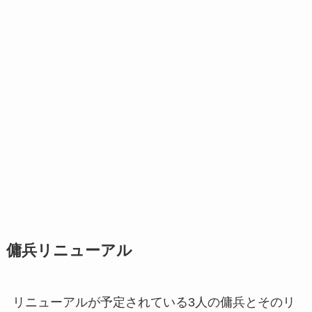
傭兵リニューアル
リニューアルが予定されている3人の傭兵とそのリ