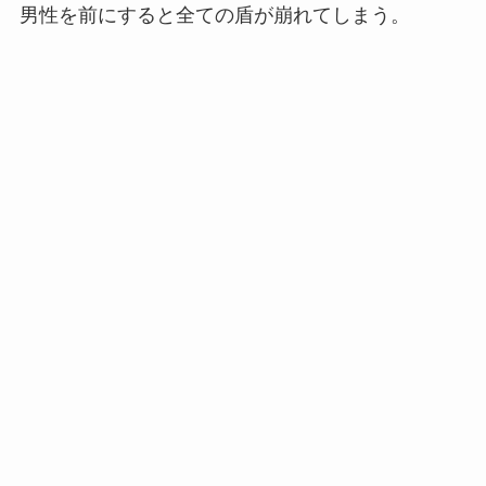
男性を前にすると全ての盾が崩れてしまう。