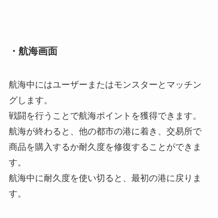
・
航海画面
航海中にはユーザーまたはモンスターとマッチン
グします。
戦闘を行うことで航海ポイントを獲得できます。
航海が終わると、他の都市の港に着き、交易所で
商品を購入するか耐久度を修復することができま
す。
航海中に耐久度を使い切ると、最初の港に戻りま
す。