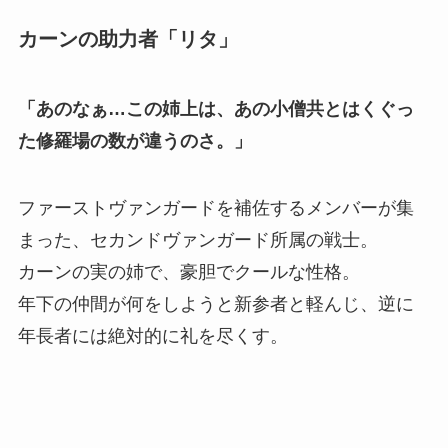
カーンの助力者「リタ」
「あのなぁ…この姉上は、あの小僧共とはくぐっ
た修羅場の数が違うのさ。」
ファーストヴァンガードを補佐するメンバーが集
まった、セカンドヴァンガード所属の戦士。
カーンの実の姉で、豪胆でクールな性格。
年下の仲間が何をしようと新参者と軽んじ、逆に
年長者には絶対的に礼を尽くす。