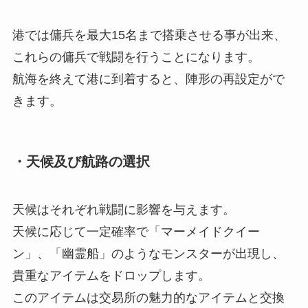
港では傭兵を最大15名まで搭乗させる事が出来、
これらの傭兵で戦闘を行うことになります。
航海を終えて港に到着すると、陣形の再設定がで
きます。
・
天候及び航路の選択
天候はそれぞれ戦闘に影響を与えます。
天候に応じて一定確率で「マーメイドクイー
ン」、「幽霊船」のようなモンスターが出現し、
貴重なアイテムをドロップします。
このアイテムは交易所の魅力的なアイテムと交換