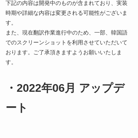
下記の内容は開発中のものが含まれており、実装
時期や詳細な内容は変更される可能性がございま
す。
また、現在翻訳作業進行中のため、一部、韓国語
でのスクリーンショットを利用させていただいて
おります。ご了承頂きますようお願いいたしま
す。
・2022年06月 アップデ
ート