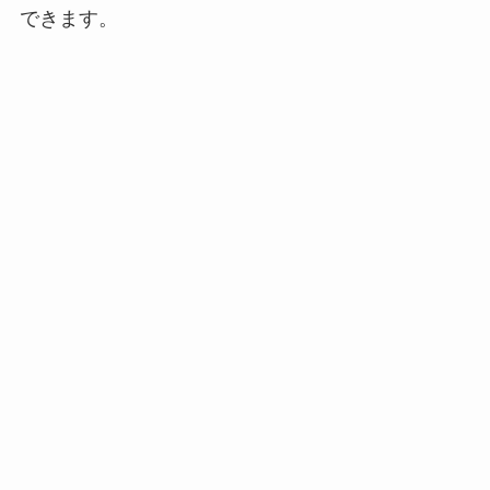
できます。