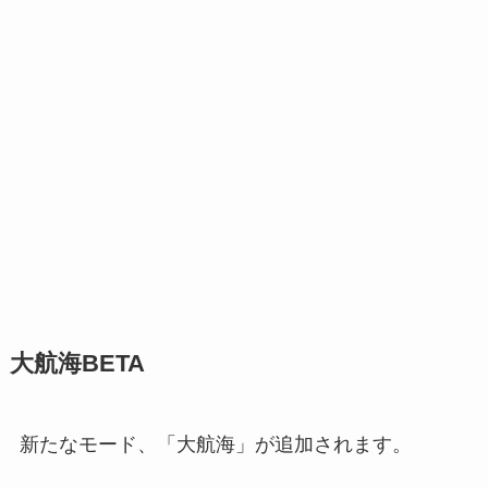
大航海BETA
新たなモード、「大航海」が追加されます。