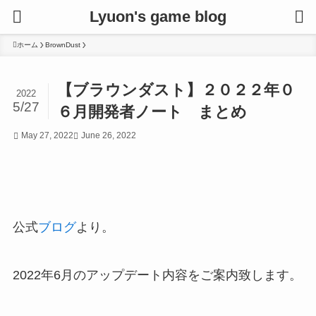
Lyuon's game blog
ホーム
BrownDust
【ブラウンダスト】２０２２年０
2022
5/27
６月開発者ノート まとめ
May 27, 2022
June 26, 2022
公式
ブログ
より。
2022年6月のアップデート内容をご案内致します。